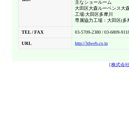
主なショールーム
大田区大森ルーベンス大
工場:大田区多摩川
専属協力工場：大田区(多摩
TEL / FAX
03-5709-2380 / 03-6809-911
URL
http://3dweb.co.jp
［
株式会