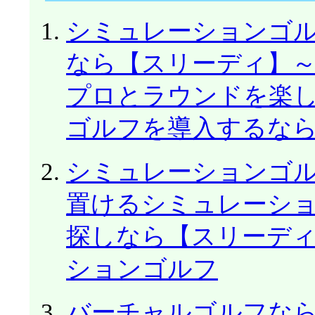
シミュレーションゴ
なら【スリーディ】
プロとラウンドを楽し
ゴルフを導入するな
シミュレーションゴ
置けるシミュレーショ
探しなら【スリーディ
ションゴルフ
バーチャルゴルフな