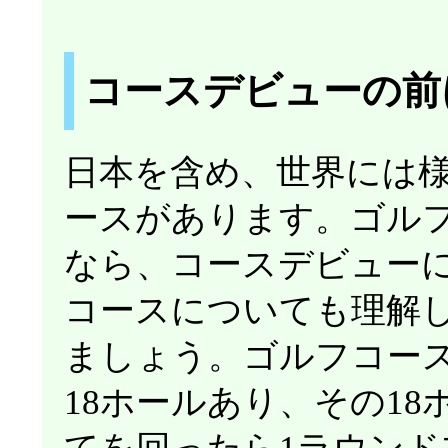
コースデビューの前
日本を含め、世界には
ースがあります。ゴル
なら、コースデビュー
コースについても理解
ましょう。ゴルフコー
18ホールあり、その18