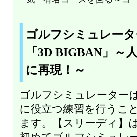
ゴルフシミュレータ
「3D BIGBAN
に再現！～
ゴルフシミュレーター
に役立つ練習を行うこ
ます。【スリーディ】