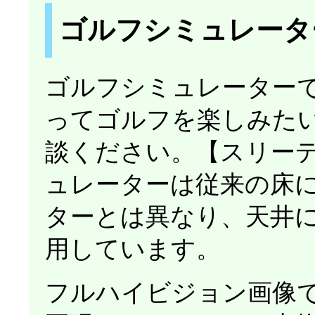
ゴルフシミュレータ
ゴルフシミュレーター
ってゴルフを楽しみた
談ください。【スリー
ュレーターは従来の床
ターとは異なり、天井
用しています。
フルハイビジョン画像